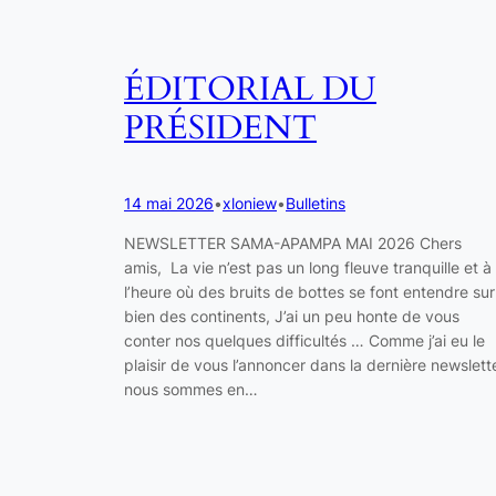
ÉDITORIAL DU
PRÉSIDENT
14 mai 2026
•
xloniew
•
Bulletins
NEWSLETTER SAMA-APAMPA MAI 2026 Chers
amis, La vie n’est pas un long fleuve tranquille et à
l’heure où des bruits de bottes se font entendre sur
bien des continents, J’ai un peu honte de vous
conter nos quelques difficultés … Comme j’ai eu le
plaisir de vous l’annoncer dans la dernière newslett
nous sommes en…