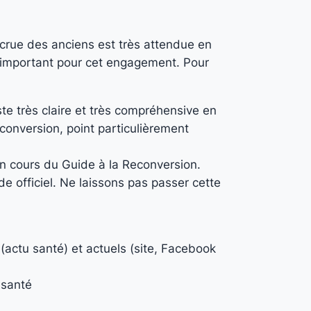
ccrue des anciens est très attendue en
is important pour cet engagement. Pour
te très claire et très compréhensive en
conversion, point particulièrement
 en cours du Guide à la Reconversion.
 officiel. Ne laissons pas passer cette
(actu santé) et actuels (site, Facebook
 santé