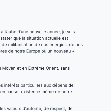
à l’aube d’une nouvelle année, je suis
stater que la situation actuelle est
t de militarisation de nos énergies, de nos
tières de notre Europe où un nouveau «
au Moyen et en Extrême Orient, sans
s intérêts particuliers aux dépens de
t en cause l’existence même de notre
les valeurs d’autorité, de respect, de