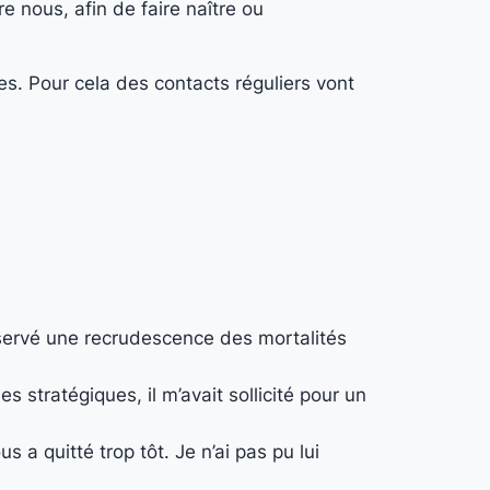
e nous, afin de faire naître ou
es. Pour cela des contacts réguliers vont
servé une recrudescence des mortalités
 stratégiques, il m’avait sollicité pour un
 a quitté trop tôt. Je n’ai pas pu lui