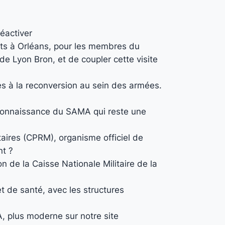
éactiver
ents à Orléans, pour les membres du
de Lyon Bron, et de coupler cette visite
s à la reconversion au sein des armées.
a connaissance du SAMA qui reste une
aires (CPRM), organisme officiel de
nt ?
 de la Caisse Nationale Militaire de la
et de santé, avec les structures
A, plus moderne sur notre site