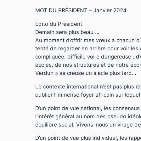
MOT DU PRÉSIDENT – Janvier 2024
Edito du Président
Demain sera plus beau …
Au moment d’offrir mes vœux à chacun d’en
tenté de regarder en arrière pour voir les 
compliquée, difficile voire dangereuse : d
écoles, de nos structures et de notre éco
Verdun » se creuse un siècle plus tard…
Le contexte international n’est pas plus 
oublier l’immense foyer africain sur leque
D’un point de vue national, les consensus
l’intérêt général au nom des pseudo idéol
équilibre social. Vivons-nous un virage de 
D’un point de vue plus individuel, les rapp