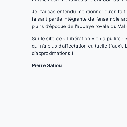
Je n’ai pas entendu mentionner qu’en fait,
faisant partie intégrante de l’ensemble ar
plans d’époque de l’abbaye royale du Val 
Sur le site de « Libération » on a pu lire :
qui n’a plus d’affectation cultuelle (faux
d’approximations !
Pierre Saliou