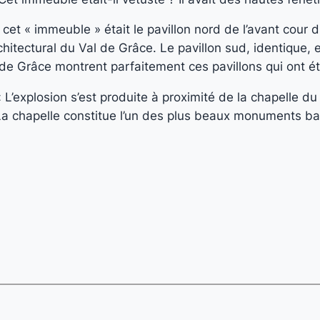
 cet « immeuble » était le pavillon nord de l’avant cour 
chitectural du Val de Grâce. Le pavillon sud, identique,
de Grâce montrent parfaitement ces pavillons qui ont ét
 « L’explosion s’est produite à proximité de la chapelle du
). La chapelle constitue l’un des plus beaux monuments ba