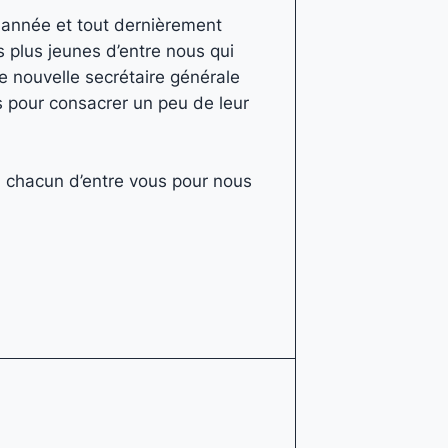
 année et tout dernièrement
s plus jeunes d’entre nous qui
e nouvelle secrétaire générale
nes pour consacrer un peu de leur
à chacun d’entre vous pour nous