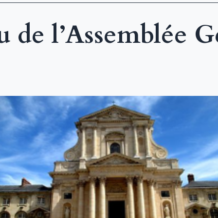
 de l’Assemblée Gé