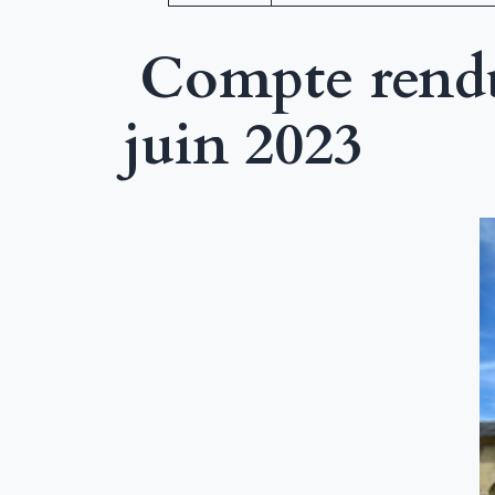
Compte rendu
juin 2023