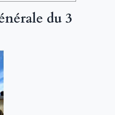
nérale du 3