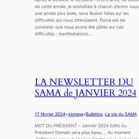
de cette année, je souhaitais à chacun d’entre vous
une année plus belle, sans illusion hélas sur les
difficultés qui nous attendaient. Force est de
constater que nous avons été gâtés sur ces
difficultés : manifestations…
LA NEWSLETTER DU
SAMA de JANVIER 2024
17 février 2024
•
xloniew
•
Bulletins
, 
La vie du SAMA
MOT DU PRÉSIDENT – Janvier 2024 Edito du
Président Demain sera plus beau … Au moment