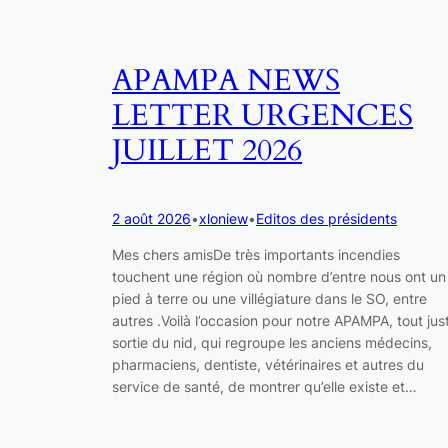
APAMPA NEWS
LETTER URGENCES
JUILLET 2026
2 août 2026
•
xloniew
•
Editos des présidents
Mes chers amisDe très importants incendies
touchent une région où nombre d’entre nous ont un
pied à terre ou une villégiature dans le SO, entre
autres .Voilà l’occasion pour notre APAMPA, tout jus
sortie du nid, qui regroupe les anciens médecins,
pharmaciens, dentiste, vétérinaires et autres du
service de santé, de montrer qu’elle existe et…