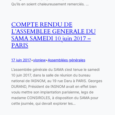
Qu’ils en soient chaleureusement remerciés. …
COMPTE RENDU DE
L’ASSEMBLEE GENERALE DU
SAMA SAMEDI 10 juin 2017 –
PARIS
17 juin 2017
•
xloniew
•
Assemblées générales
L’assemblée générale du SAMA s’est tenue le samedi
10 juin 2017, dans la salle de réunion du bureau
national de l’ASNOM, au 19 rue Daru à PARIS. Georges
DURAND, Président de l’ASNOM avait en effet bien
voulu mettre son implantation parisienne, legs de
madame CONSIROLES, à disposition du SAMA pour
cette journée, qui devait explorer les…