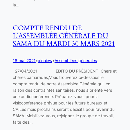
la…
COMPTE RENDU DE
L’ASSEMBLÉE GÉNÉRALE DU
SAMA DU MARDI 30 MARS 2021
18 mai 2021
•
xloniew
•
Assemblées générales
27/04/2021 EDITO DU PRÉSIDENT Chers et
chères camarades,Vous trouverez ci-dessous le
compte rendu de notre Assemblée Générale qui en
raison des contraintes sanitaires, nous a orienté vers
une audioconférence. Préparez-vous pour la
visioconférence prévue pour les futurs bureaux et
CA.Les mois prochains seront décisifs pour l’avenir du
SAMA. Mobilisez-vous, rejoignez le groupe de travail,
faite des…