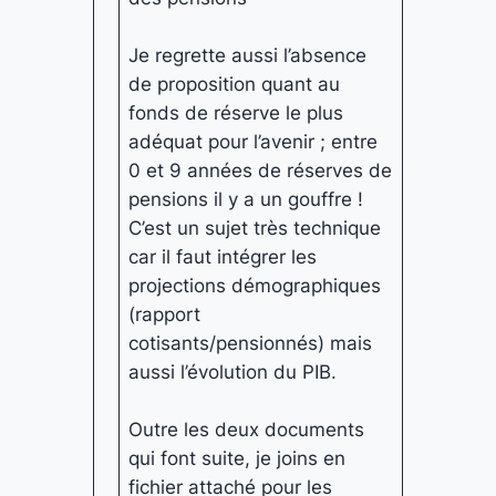
Je regrette aussi l’absence
de proposition quant au
fonds de réserve le plus
adéquat pour l’avenir ; entre
0 et 9 années de réserves de
pensions il y a un gouffre !
C’est un sujet très technique
car il faut intégrer les
projections démographiques
(rapport
cotisants/pensionnés) mais
aussi l’évolution du PIB.
Outre les deux documents
qui font suite, je joins en
fichier attaché pour les