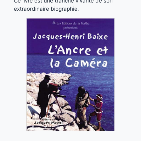
Ce livre est une tranche vivante de son
extraordinaire biographie.