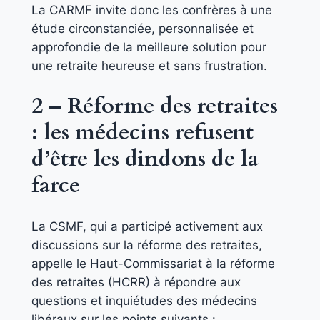
La CARMF invite donc les confrères à une
étude circonstanciée, personnalisée et
approfondie de la meilleure solution pour
une retraite heureuse et sans frustration.
2 – Réforme des retraites
: les médecins refusent
d’être les dindons de la
farce
La CSMF, qui a participé activement aux
discussions sur la réforme des retraites,
appelle le Haut-Commissariat à la réforme
des retraites (HCRR) à répondre aux
questions et inquiétudes des médecins
libéraux sur les points suivants :