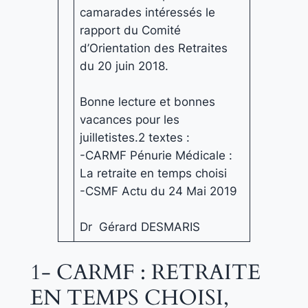
camarades intéressés le
rapport du Comité
d’Orientation des Retraites
du 20 juin 2018.
Bonne lecture et bonnes
vacances pour les
juilletistes.2 textes :
-CARMF Pénurie Médicale :
La retraite en temps choisi
-CSMF Actu du 24 Mai 2019
Dr Gérard DESMARIS
1- CARMF : RETRAITE
EN TEMPS CHOISI,