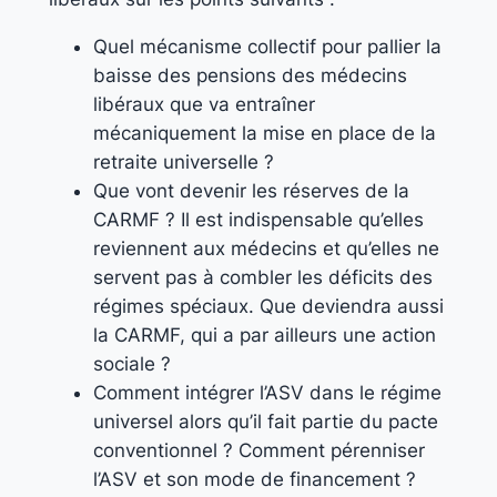
Quel mécanisme collectif pour pallier la
baisse des pensions des médecins
libéraux que va entraîner
mécaniquement la mise en place de la
retraite universelle ?
Que vont devenir les réserves de la
CARMF ? Il est indispensable qu’elles
reviennent aux médecins et qu’elles ne
servent pas à combler les déficits des
régimes spéciaux. Que deviendra aussi
la CARMF, qui a par ailleurs une action
sociale ?
Comment intégrer l’ASV dans le régime
universel alors qu’il fait partie du pacte
conventionnel ? Comment pérenniser
l’ASV et son mode de financement ?