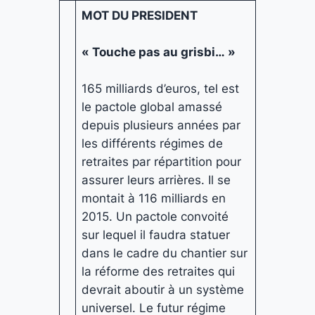
MOT DU PRESIDENT
« Touche pas au grisbi… »
165 milliards d’euros, tel est
le pactole global amassé
depuis plusieurs années par
les différents régimes de
retraites par répartition pour
assurer leurs arrières. Il se
montait à 116 milliards en
2015. Un pactole convoité
sur lequel il faudra statuer
dans le cadre du chantier sur
la réforme des retraites qui
devrait aboutir à un système
universel. Le futur régime