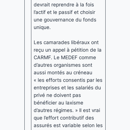
devrait reprendre à la fois
l’actif et le passif et choisir
une gouvernance du fonds
unique.
Les camarades libéraux ont
reçu un appel à pétition de la
CARMF. Le MEDEF comme
d’autres organismes sont
aussi montés au créneau
« les efforts consentis par les
entreprises et les salariés du
privé ne doivent pas
bénéficier au laxisme
d’autres régimes. » Il est vrai
que l’effort contributif des
assurés est variable selon les