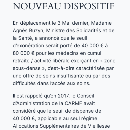
NOUVEAU DISPOSITIF
En déplacement le 3 Mai dernier, Madame
Agnès Buzyn, Ministre des Solidarités et de
la Santé, a annoncé que le seuil
d’exonération serait porté de 40 000 € à
80 000 € pour les médecins en cumul
retraite / activité libérale exerçant en « zone
sous-dense », c’est-à-dire caractérisée par
une offre de soins insuffisante ou par des
difficultés dans l’accès aux soins.
Il est rappelé qu’en 2017, le Conseil
d’Administration de la CARMF avait
considéré que le seuil de dispense de
40 000 €, applicable au seul régime
Allocations Supplémentaires de Vieillesse