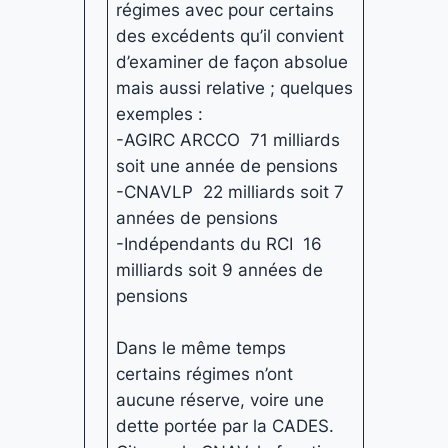
régimes avec pour certains
des excédents qu’il convient
d’examiner de façon absolue
mais aussi relative ; quelques
exemples :
-AGIRC ARCCO 71 milliards
soit une année de pensions
-CNAVLP 22 milliards soit 7
années de pensions
-Indépendants du RCI 16
milliards soit 9 années de
pensions
Dans le même temps
certains régimes n’ont
aucune réserve, voire une
dette portée par la CADES.