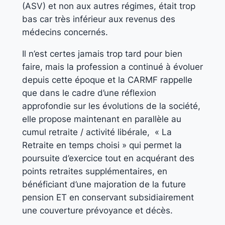
(ASV) et non aux autres régimes, était trop
bas car très inférieur aux revenus des
médecins concernés.
Il n’est certes jamais trop tard pour bien
faire, mais la profession a continué à évoluer
depuis cette époque et la CARMF rappelle
que dans le cadre d’une réflexion
approfondie sur les évolutions de la société,
elle propose maintenant en parallèle au
cumul retraite / activité libérale, « La
Retraite en temps choisi » qui permet la
poursuite d’exercice tout en acquérant des
points retraites supplémentaires, en
bénéficiant d’une majoration de la future
pension ET en conservant subsidiairement
une couverture prévoyance et décès.