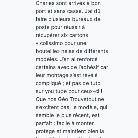
Charles sont arrivés à bon
port et sans casse. J’ai dû
faire plusieurs bureaux de
poste pour réussir à
récupérer six cartons
« colissimo pour une
bouteille» hélas de différents
modèles. J’en ai renforcé
certains avec de l’adhésif car
leur montage s’est révélé
compliqué ; et pas de tuto
sur you tube pour ceux-ci !
Que nos Géo Trouvetout ne
s’excitent pas, le modèle, qui
semble le plus récent, est
parfait : facile à monter,
protège et maintient bien la