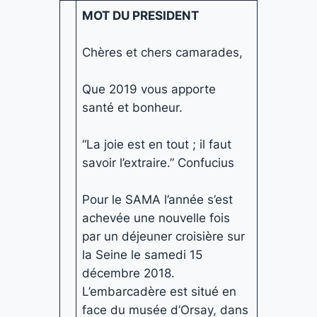
MOT DU PRESIDENT
Chères et chers camarades,
Que 2019 vous apporte
santé et bonheur.
“La joie est en tout ; il faut
savoir l’extraire.” Confucius
Pour le SAMA l’année s’est
achevée une nouvelle fois
par un déjeuner croisière sur
la Seine le samedi 15
décembre 2018.
L’embarcadère est situé en
face du musée d’Orsay, dans