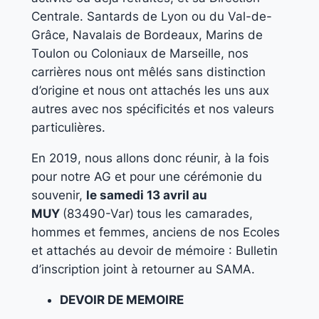
Centrale. Santards de Lyon ou du Val-de-
Grâce, Navalais de Bordeaux, Marins de
Toulon ou Coloniaux de Marseille, nos
carrières nous ont mêlés sans distinction
d’origine et nous ont attachés les uns aux
autres avec nos spécificités et nos valeurs
particulières.
En 2019, nous allons donc réunir, à la fois
pour notre AG et pour une cérémonie du
souvenir,
le samedi 13 avril au
MUY
(83490-Var)
tous les camarades,
hommes et femmes, anciens de nos Ecoles
et attachés au devoir de mémoire : Bulletin
d’inscription joint à retourner au SAMA.
DEVOIR DE MEMOIRE