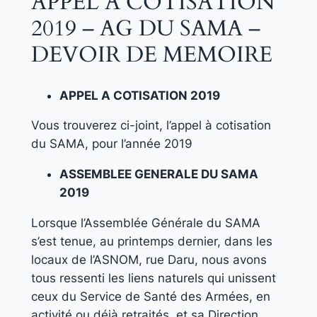
APPEL A COTISATION
2019 – AG DU SAMA –
DEVOIR DE MEMOIRE
APPEL A COTISATION 2019
Vous trouverez ci-joint, l’appel à cotisation
du SAMA, pour l’année 2019
ASSEMBLEE GENERALE DU SAMA
2019
Lorsque l’Assemblée Générale du SAMA
s’est tenue, au printemps dernier, dans les
locaux de l’ASNOM, rue Daru, nous avons
tous ressenti les liens naturels qui unissent
ceux du Service de Santé des Armées, en
activité ou déjà retraités, et sa Direction