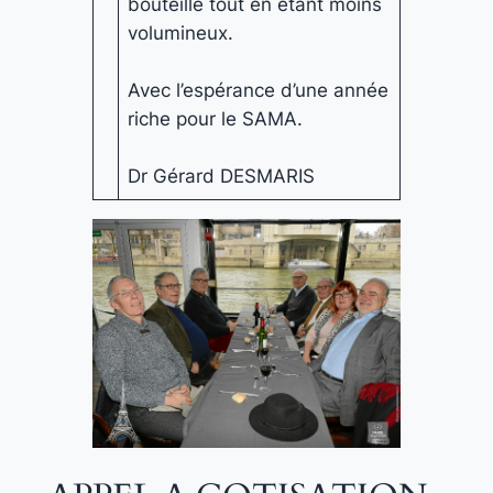
bouteille tout en étant moins
volumineux.
Avec l’espérance d’une année
riche pour le SAMA.
Dr Gérard DESMARIS