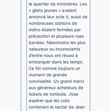
le quartier de ministères. Les
« gilets jaunes » avaient
annoncé leur acte V, aussi de
nombreuses stations de
métro étaient fermées par
précaution et plusieurs rues
barrées. Néanmoins les plus
valeureux ou inconscients
d’entre nous ont réussi à
embarquer dans les temps.
Ce fût comme toujours un
moment de grande
convivialité. Un grand merci
aux généreux acheteurs de
tickets de tombola. J’ose
espérer que les colis
contenant le nectar de Jean