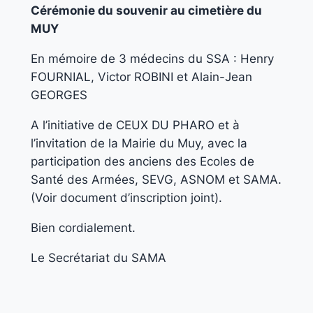
Cérémonie du souvenir au cimetière du
MUY
En mémoire de 3 médecins du SSA : Henry
FOURNIAL, Victor ROBINI et Alain-Jean
GEORGES
A l’initiative de CEUX DU PHARO et à
l’invitation de la Mairie du Muy, avec la
participation des anciens des Ecoles de
Santé des Armées, SEVG, ASNOM et SAMA.
(Voir document d’inscription joint).
Bien cordialement.
Le Secrétariat du SAMA