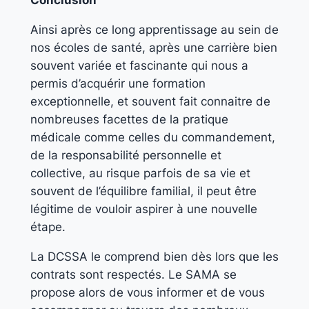
Conclusion
Ainsi après ce long apprentissage au sein de
nos écoles de santé, après une carrière bien
souvent variée et fascinante qui nous a
permis d’acquérir une formation
exceptionnelle, et souvent fait connaitre de
nombreuses facettes de la pratique
médicale comme celles du commandement,
de la responsabilité personnelle et
collective, au risque parfois de sa vie et
souvent de l’équilibre familial, il peut être
légitime de vouloir aspirer à une nouvelle
étape.
La DCSSA le comprend bien dès lors que les
contrats sont respectés. Le SAMA se
propose alors de vous informer et de vous