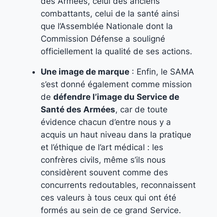
des Armées, celui des anciens
combattants, celui de la santé ainsi
que l’Assemblée Nationale dont la
Commission Défense a souligné
officiellement la qualité de ses actions.
Une image de marque
: Enfin, le SAMA
s’est donné également comme mission
de
défendre l’image du Service de
Santé des Armées
, car de toute
évidence chacun d’entre nous y a
acquis un haut niveau dans la pratique
et l’éthique de l’art médical : les
confrères civils, même s’ils nous
considèrent souvent comme des
concurrents redoutables, reconnaissent
ces valeurs à tous ceux qui ont été
formés au sein de ce grand Service.