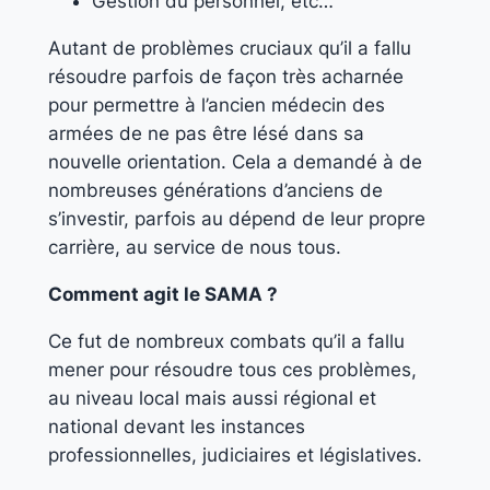
Gestion du personnel, etc…
Autant de problèmes cruciaux qu’il a fallu
résoudre parfois de façon très acharnée
pour permettre à l’ancien médecin des
armées de ne pas être lésé dans sa
nouvelle orientation. Cela a demandé à de
nombreuses générations d’anciens de
s’investir, parfois au dépend de leur propre
carrière, au service de nous tous.
Comment agit le SAMA ?
Ce fut de nombreux combats qu’il a fallu
mener pour résoudre tous ces problèmes,
au niveau local mais aussi régional et
national devant les instances
professionnelles, judiciaires et législatives.