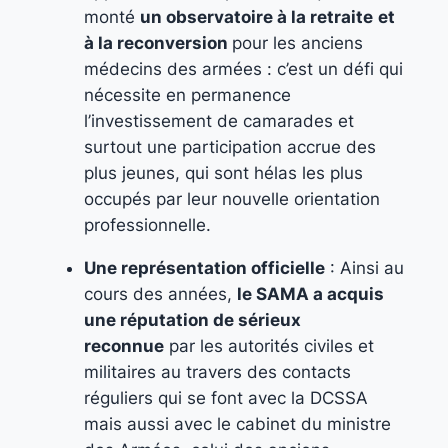
monté
un observatoire à la retraite
et
à la reconversion
pour les anciens
médecins des armées : c’est un défi qui
nécessite en permanence
l’investissement de camarades et
surtout une participation accrue des
plus jeunes, qui sont hélas les plus
occupés par leur nouvelle orientation
professionnelle.
Une représentation officielle
: Ainsi au
cours des années,
le SAMA a acquis
une réputation de sérieux
reconnue
par les autorités civiles et
militaires au travers des contacts
réguliers qui se font avec la DCSSA
mais aussi avec le cabinet du ministre