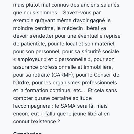
mais plutôt mal connus des anciens salariés
que nous sommes. Savez-vous par
exemple qu’avant même d’avoir gagné le
moindre centime, le médecin libéral va
devoir s’endetter pour une éventuelle reprise
de patientèle, pour le local et son matériel,
pour son personnel, pour sa sécurité sociale
« employeur » et « personnelle », pour son
assurance professionnelle et immobilière,
pour sa retraite (CARMF), pour le Conseil de
l’Ordre, pour les organismes professionnels
et la formation continue, etc… Et cela sans
compter qu’une certaine solitude
l’accompagnera : le SAMA sera là, mais
encore eut-il fallu que le jeune libéral en
connut l’existence ?