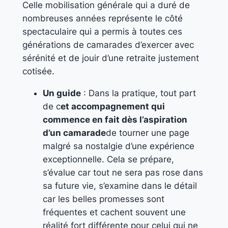
Celle mobilisation générale qui a duré de
nombreuses années représente le côté
spectaculaire qui a permis à toutes ces
générations de camarades d’exercer avec
sérénité et de jouir d’une retraite justement
cotisée.
Un guide
: Dans la pratique, tout part
de c
et accompagnement qui
commence en fait dès l’aspiration
d’un camarade
de tourner une page
malgré sa nostalgie d’une expérience
exceptionnelle. Cela se prépare,
s’évalue car tout ne sera pas rose dans
sa future vie, s’examine dans le détail
car les belles promesses sont
fréquentes et cachent souvent une
réalité fort différente pour celui qui ne