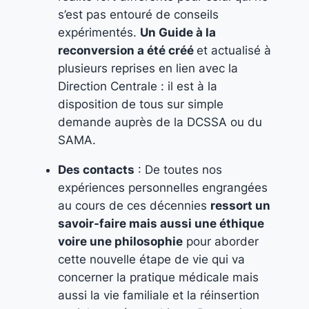
s’est pas entouré de conseils
expérimentés.
Un Guide à la
reconversion a été créé
et actualisé à
plusieurs reprises en lien avec la
Direction Centrale : il est à la
disposition de tous sur simple
demande auprès de la DCSSA ou du
SAMA.
Des contacts
: De toutes nos
expériences personnelles engrangées
au cours de ces décennies
ressort un
savoir-faire mais aussi une éthique
voire une philosophie
pour aborder
cette nouvelle étape de vie qui va
concerner la pratique médicale mais
aussi la vie familiale et la réinsertion