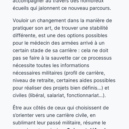
accompagner au travers des nombreux
écueils qui jalonnent ce nouveau parcours.
Vouloir un changement dans la manière de
pratiquer son art, de trouver une stabilité
différente, est une des options possibles
pour le médecin des armées arrivé à un
certain stade de sa carrière : cela ne doit
pas se faire à la sauvette car ce processus
nécessite toutes les informations
nécessaires militaires (profil de carrière,
niveau de retraite, certaines aides possibles
pour réaliser des projets bien définis…) et
civiles (libéral, salariat, fonctionnariat…).
Être aux côtés de ceux qui choisissent de
s’orienter vers une carrière civile, en
sublimant leur passé militaire, résume le