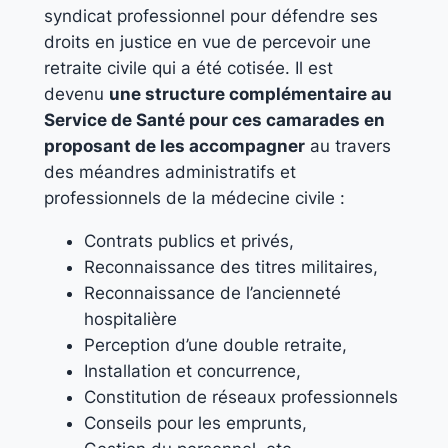
syndicat professionnel pour défendre ses
droits en justice en vue de percevoir une
retraite civile qui a été cotisée. Il est
devenu
une structure complémentaire au
Service de Santé pour ces camarades en
proposant de les accompagner
au travers
des méandres administratifs et
professionnels de la médecine civile :
Contrats publics et privés,
Reconnaissance des titres militaires,
Reconnaissance de l’ancienneté
hospitalière
Perception d’une double retraite,
Installation et concurrence,
Constitution de réseaux professionnels
Conseils pour les emprunts,