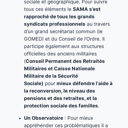
sociale et géographique. Pour suivre
tous ces éléments le
SAMA s’est
rapproché de tous les grands
syndicats professionnels
au travers
d’un grand secrétariat commun (le
GOMED) et du Conseil de l’Ordre. Il
participe également aux structures
officielles des anciens militaires
(
Conseil Permanent des Retraités
Militaires et Caisse Nationale
Militaire de la Sécurité
Sociale)
pour
mieux défendre l‘aide à
la reconversion, le niveau des
pensions et des retraites, et la
protection sociale des familles
.
Un Observatoire
: Pour mieux
appréhender ces problématiques il a