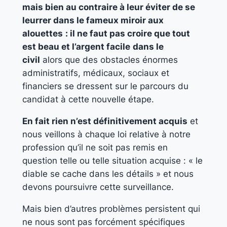
mais bien au contraire à leur éviter de se
leurrer dans le fameux miroir aux
alouettes
: il ne faut pas croire que tout
est beau et l’argent facile
dans le
civil
alors que des obstacles énormes
administratifs, médicaux, sociaux et
financiers se dressent sur le parcours du
candidat à cette nouvelle étape.
En fait rien n’est définitivement acquis
et
nous veillons à chaque loi relative à notre
profession qu’il ne soit pas remis en
question telle ou telle situation acquise : « le
diable se cache dans les détails » et nous
devons poursuivre cette surveillance.
Mais bien d’autres problèmes persistent qui
ne nous sont pas forcément spécifiques