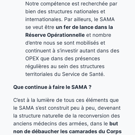
Notre compétence est recherchée par
bien des structures nationales et
internationales. Par ailleurs, le SAMA
se veut être
un fer de lance dans la
Réserve Opérationnelle
et nombre
d’entre nous se sont mobilisés et
continuent à s’investir autant dans des
OPEX que dans des présences
régulières au sein des structures
territoriales du Service de Santé.
Que continue à faire le SAMA ?
C’est à la lumière de tous ces éléments que
le SAMA s’est construit peu à peu, devenant
la structure naturelle de la reconversion des
anciens médecins des armées, dans le
but
non de débaucher les camarades du Corps