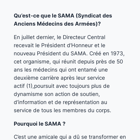
Qu’est-ce que le SAMA (Syndicat des
Anciens Médecins des Armées)?
En juillet dernier, le Directeur Central
recevait le Président d’Honneur et le
nouveau Président du SAMA. Créé en 1973,
cet organisme, qui réunit depuis près de 50
ans les médecins qui ont entamé une
deuxième carrière après leur service
actif (1),poursuit avec toujours plus de
dynamisme son action de soutien,
d’information et de représentation au
service de tous les membres du corps.
Pourquoi le SAMA ?
C’est une amicale qui a dû se transformer en