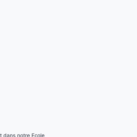
t dans notre Ecole