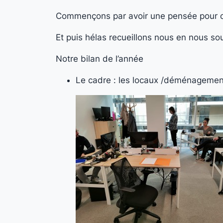
Commençons par avoir une pensée pour ce
Et puis hélas recueillons nous en nous s
Notre bilan de l’année
Le cadre : les locaux /déménageme