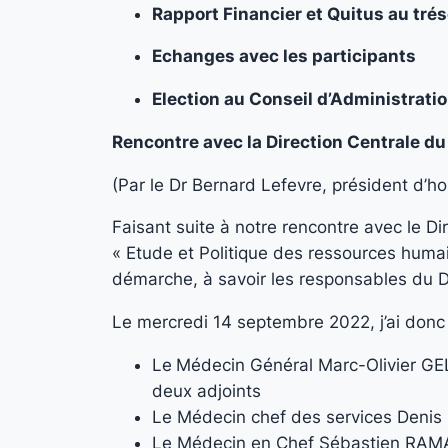
Rapport Financier et Quitus au trés
Echanges avec les participants
Election au Conseil d’Administrati
Rencontre avec la Direction Centrale d
(Par le Dr Bernard Lefevre, président d’h
Faisant suite à notre rencontre avec le D
« Etude et Politique des ressources huma
démarche, à savoir les responsables du
Le mercredi 14 septembre 2022, j’ai donc 
Le
Médecin Général Marc-Olivier G
deux adjoints
Le Médecin chef des services Denis
Le Médecin en Chef Sébastien RAM