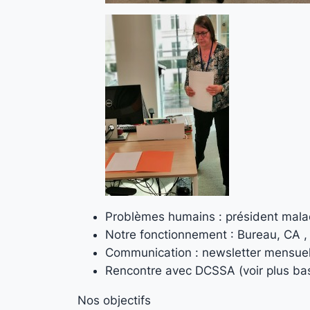
Problèmes humains : président malad
Notre fonctionnement : Bureau, CA ,
Communication : newsletter mensuell
Rencontre avec DCSSA (voir plus ba
Nos objectifs