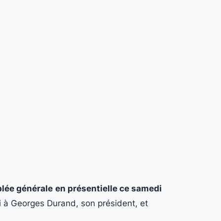
lée générale
en présentielle ce samedi
i à Georges Durand, son président, et