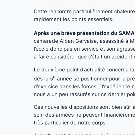
Cette rencontre particulièrement chaleur
rapidement les points essentiels.
Après une brève présentation du SAMA, 
camarade Alban Gervaise, assassiné à Marsei
l’école donc pas en service et son agres
à faire considérer que c’était un accident 
Le deuxième point d’actualité concerna l
e
dès la 5
année se positionner pour la pré
d’exercice dans les forces. D’expérience n
nous a un peu rassurés sur ce dernier poi
Ces nouvelles dispositions sont bien sûr
sein des armées ne peuvent financièrement 
très particulier de notre corps.