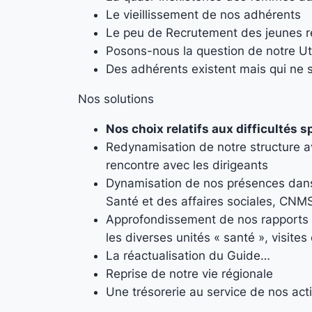
Le vieillissement de nos adhérents
Le peu de Recrutement des jeunes re
Posons-nous la question de notre Uti
Des adhérents existent mais qui ne s
Nos solutions
Nos choix relatifs aux difficultés
Redynamisation de notre structure av
rencontre avec les dirigeants
Dynamisation de nos présences dans 
Santé et des affaires sociales, C
Approfondissement de nos rapports a
les diverses unités « santé », visite
La réactualisation du Guide…
Reprise de notre vie régionale
Une trésorerie au service de nos act