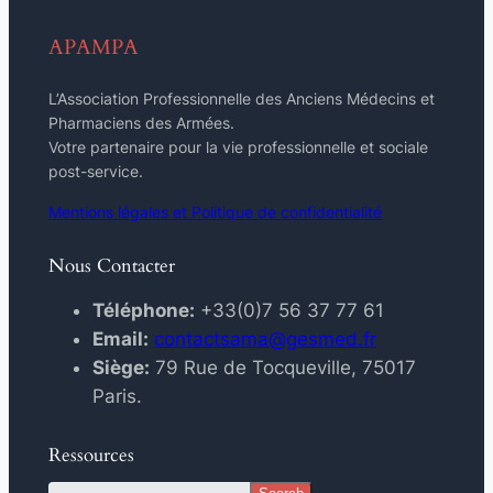
APAMPA
L’Association Professionnelle des Anciens Médecins et
Pharmaciens des Armées.
Votre partenaire pour la vie professionnelle et sociale
post-service.
Mentions légales et Politique de confidentialité
Nous Contacter
Téléphone:
+33(0)7 56 37 77 61
Email:
contactsama@gesmed.fr
Siège:
79 Rue de Tocqueville, 75017
Paris.
Ressources